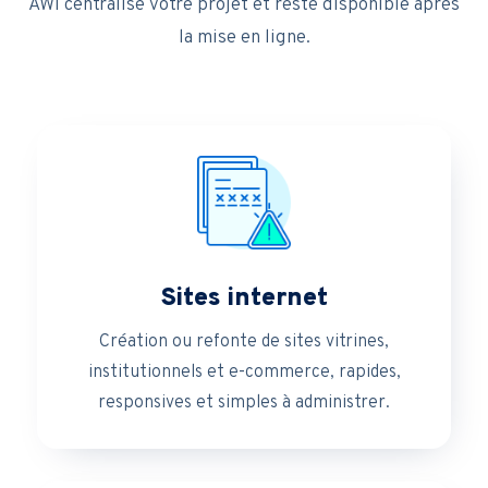
AWI centralise votre projet et reste disponible après
la mise en ligne.
Sites internet
Création ou refonte de sites vitrines,
institutionnels et e-commerce, rapides,
responsives et simples à administrer.