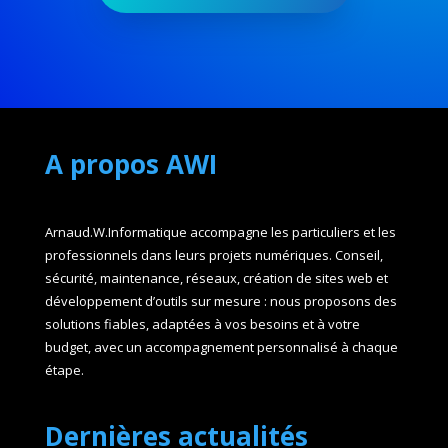
A propos AWI
Arnaud.W.Informatique accompagne les particuliers et les
professionnels dans leurs projets numériques. Conseil,
sécurité, maintenance, réseaux, création de sites web et
développement d’outils sur mesure : nous proposons des
solutions fiables, adaptées à vos besoins et à votre
budget, avec un accompagnement personnalisé à chaque
étape.
Dernières actualités