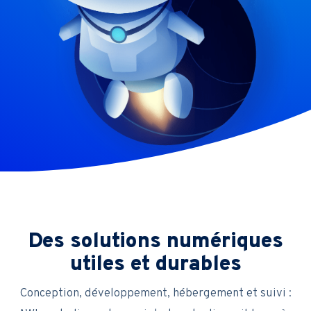
Des solutions numériques
utiles et durables
Conception, développement, hébergement et suivi :