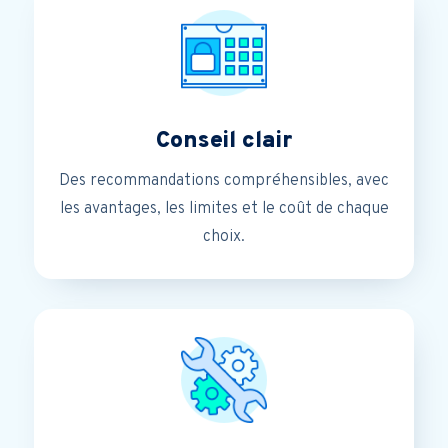
Conseil clair
Des recommandations compréhensibles, avec
les avantages, les limites et le coût de chaque
choix.