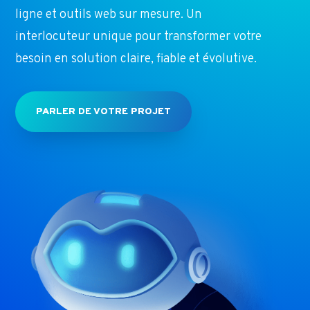
ligne et outils web sur mesure. Un
interlocuteur unique pour transformer votre
besoin en solution claire, fiable et évolutive.
PARLER DE VOTRE PROJET