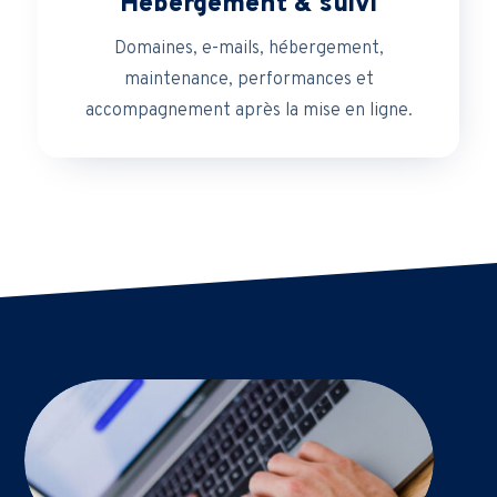
Hébergement & suivi
Domaines, e-mails, hébergement,
maintenance, performances et
accompagnement après la mise en ligne.