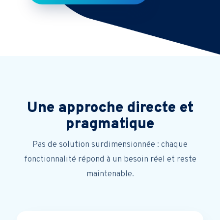
Une approche directe et
pragmatique
Pas de solution surdimensionnée : chaque
fonctionnalité répond à un besoin réel et reste
maintenable.