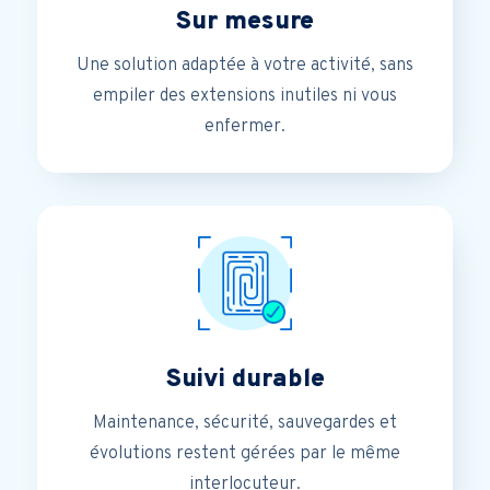
Sur mesure
Une solution adaptée à votre activité, sans
empiler des extensions inutiles ni vous
enfermer.
Suivi durable
Maintenance, sécurité, sauvegardes et
évolutions restent gérées par le même
interlocuteur.