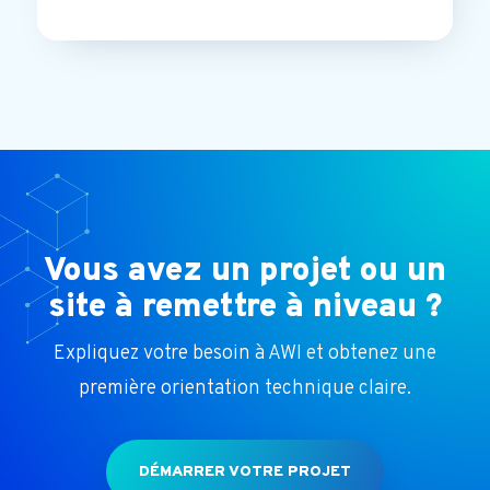
Vous avez un projet ou un
site à remettre à niveau ?
Expliquez votre besoin à AWI et obtenez une
première orientation technique claire.
DÉMARRER VOTRE PROJET