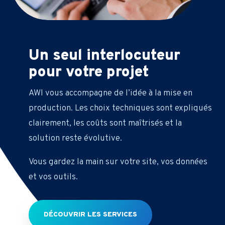
Un seul interlocuteur
pour votre projet
AWI vous accompagne de l’idée à la mise en
production. Les choix techniques sont expliqués
clairement, les coûts sont maîtrisés et la
solution reste évolutive.
Vous gardez la main sur votre site, vos données
et vos outils.
DÉCOUVRIR LES SERVICES