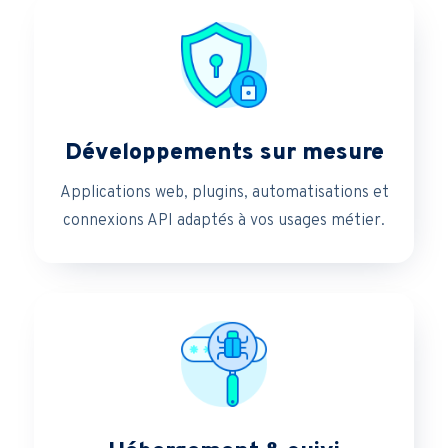
Développements sur mesure
Applications web, plugins, automatisations et
connexions API adaptés à vos usages métier.